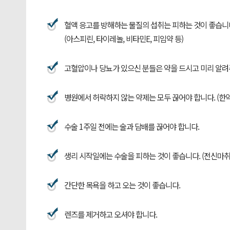
혈액 응고를 방해하는 물질의 섭취는 피하는 것이 좋습니
(아스피린, 타이레놀, 비타민E, 피임약 등)
고혈압이나 당뇨가 있으신 분들은 약을 드시고 미리 알려
병원에서 허락하지 않는 약제는 모두 끊어야 합니다. (한약
수술 1주일 전에는 술과 담배를 끊어야 합니다.
생리 시작일에는 수술을 피하는 것이 좋습니다. (전신마취
간단한 목욕을 하고 오는 것이 좋습니다.
렌즈를 제거하고 오셔야 합니다.