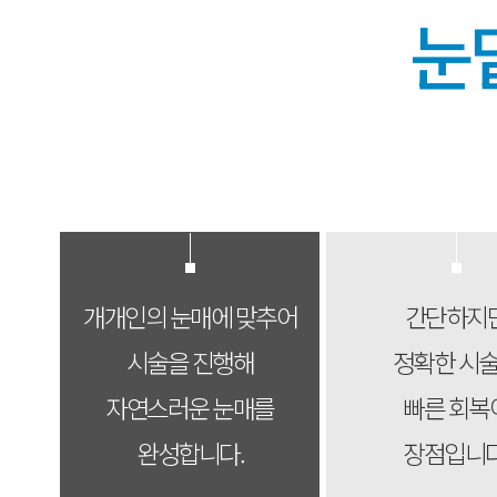
눈
개개인의 눈매에 맞추어
간단하지
시술을 진행해
정확한 시
자연스러운 눈매를
빠른 회복
완성합니다.
장점입니다