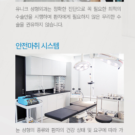
유니크 성형외과는 정확한 진단으로 꼭 필요한 최적의
수술만을 시행하며 환자에게 필요하지 않은 무리한 수
술을 권유하지 않습니다.
안전마취 시스템
눈 성형의 종류와 환자의 건강 상태 및 요구에 따라 가