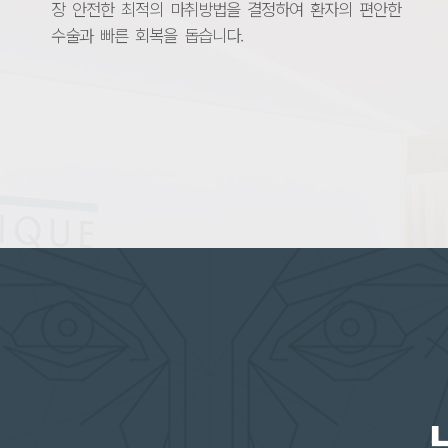
장 안전한 최적의 마취방법을 결정하여 환자의 편안한
수술과 빠른 회복을 돕습니다.