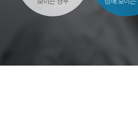
보이는 경우
심해 보이는