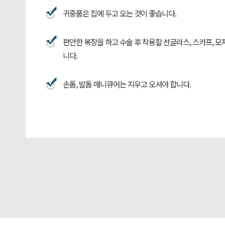
귀중품은 집에 두고 오는 것이 좋습니다.
편안한 복장을 하고 수술 후 착용할 선글라스, 스카프, 모
니다.
손톱, 발톱 매니큐어는 지우고 오셔야 합니다.