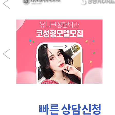
빠른 상담신청